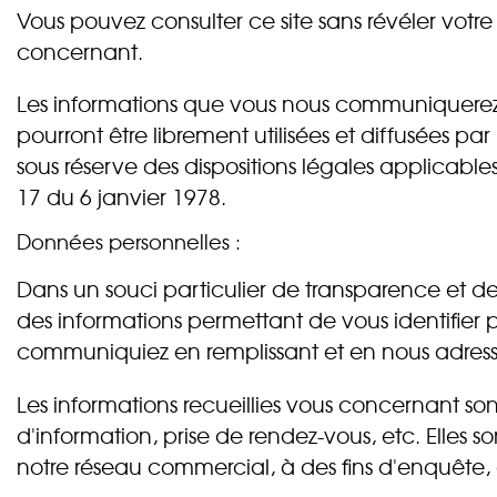
Vous pouvez consulter ce site sans révéler votr
concernant.
Les informations que vous nous communiquerez
pourront être librement utilisées et diffusées 
sous réserve des dispositions légales applicable
17 du 6 janvier 1978.
Données personnelles :
Dans un souci particulier de transparence et de
des informations permettant de vous identifier
communiquiez en remplissant et en nous adressant
Les informations recueillies vous concernant s
d'information, prise de rendez-vous, etc. Elles
notre réseau commercial, à des fins d'enquête,