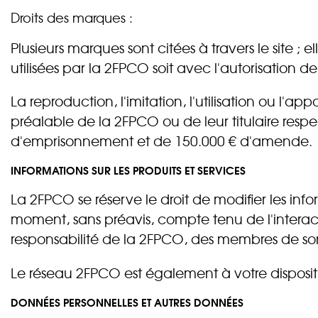
Droits des marques :
Plusieurs marques sont citées à travers le site ; e
utilisées par la 2FPCO soit avec l'autorisation de
La reproduction, l'imitation, l'utilisation ou l'a
préalable de la 2FPCO ou de leur titulaire resp
d'emprisonnement et de 150.000 € d'amende.
INFORMATIONS SUR LES PRODUITS ET SERVICES
La 2FPCO se réserve le droit de modifier les infor
moment, sans préavis, compte tenu de l'interact
responsabilité de la 2FPCO, des membres de so
Le réseau 2FPCO est également à votre disposit
DONNÉES PERSONNELLES ET AUTRES DONNÉES