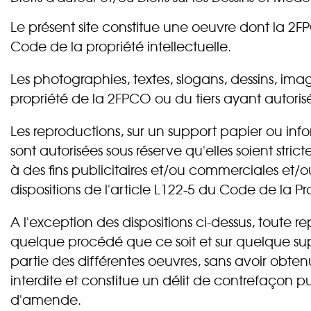
Le présent site constitue une oeuvre dont la 2FPC
Code de la propriété intellectuelle.
Les photographies, textes, slogans, dessins, imag
propriété de la 2FPCO ou du tiers ayant autorisé 
Les reproductions, sur un support papier ou info
sont autorisées sous réserve qu'elles soient st
à des fins publicitaires et/ou commerciales et/
dispositions de l'article L122-5 du Code de la Pro
A l'exception des dispositions ci-dessus, toute r
quelque procédé que ce soit et sur quelque supp
partie des différentes oeuvres, sans avoir obten
interdite et constitue un délit de contrefaçon
d'amende.