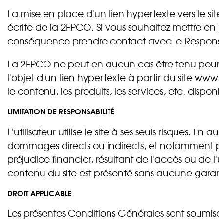
La mise en place d'un lien hypertexte vers le 
écrite de la 2FPCO. Si vous souhaitez mettre en 
conséquence prendre contact avec le Respon
La 2FPCO ne peut en aucun cas être tenu pour re
l'objet d'un lien hypertexte à partir du site w
le contenu, les produits, les services, etc. disponi
LIMITATION DE RESPONSABILITÉ
L'utilisateur utilise le site à ses seuls risques.
dommages directs ou indirects, et notamment 
préjudice financier, résultant de l'accès ou de l'ut
contenu du site est présenté sans aucune garan
DROIT APPLICABLE
Les présentes Conditions Générales sont soumise