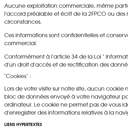
Aucune exploitation commerciale, même partiell
l'accord préalable et écrit de la 2FPCO ou des
circonstances.
Ces informations sont confidentielles et conse
commercial.
Conformément à l'article 34 de la Loi " Informat
d'un droit d'accès et de rectification des don
"Cookies" :
Lors de votre visite sur notre site, aucun cookie
bloc de données envoyé à votre navigateur par 
ordinateur. Le cookie ne permet pas de vous ide
d'enregistrer des informations relatives à la navi
LIENS HYPERTEXTES