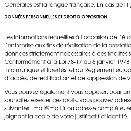
Générales est la langue française. En cas de liti
DONNÉES PERSONNELLES ET DROIT D’OPPOSITION
Les informations recueillies à l’occasion de l’ét
l’entreprise aux fins de réalisation de la prestat
données strictement nécessaires à ces finalités
Conformément à la Loi 78-17 du 6 janvier 1978 
Informatique et libertés, et au Règlement europ
d’accès, de rectification et de suppression de 
Vous pouvez également vous opposer, pour un mot
souhaitez exercer ces droits, vous pouvez adres
suivantes : mail@mail.fr ou adresse complète, en
joignant la copie de votre justificatif d’identité.